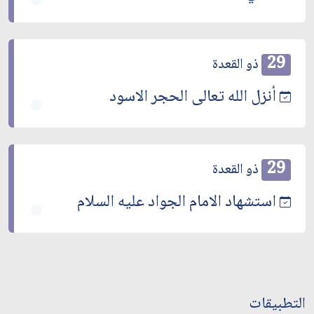
29
ذو القعدة
أنزل الله تعالى الحجر الاسود
29
ذو القعدة
استشهاد الامام الجواد عليه السلام
التطبيقات