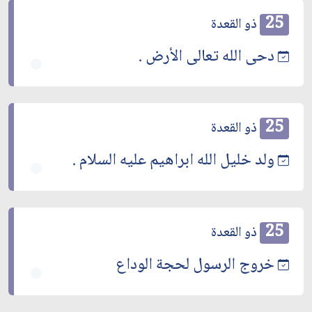
25
ذو القعدة
دحى الله تعالى الأرض .
25
ذو القعدة
ولد خليل الله ابراهيم عليه السلام .
25
ذو القعدة
خروج الرسول لحجة الوداع