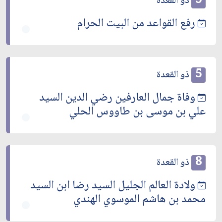
5
ذو القعدة
رفع القواعد من البيت الحرام
5
ذو القعدة
وفاة جمال العارفين رضي الدين السيد
علي بن موسى بن طاووس الحلي
8
ذو القعدة
ولادة العالم الجليل السيد رضا ابن السيد
محمد بن هاشم الموسوي الهندي