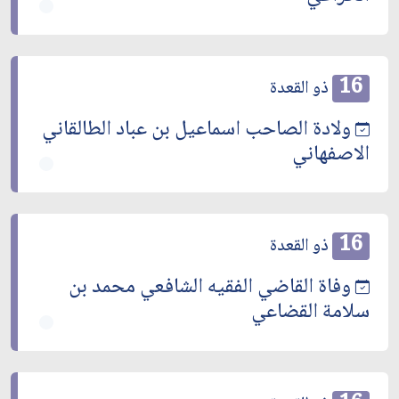
16
ذو القعدة
ولادة الصاحب اسماعيل بن عباد الطالقاني
الاصفهاني
16
ذو القعدة
وفاة القاضي الفقيه الشافعي محمد بن
سلامة القضاعي