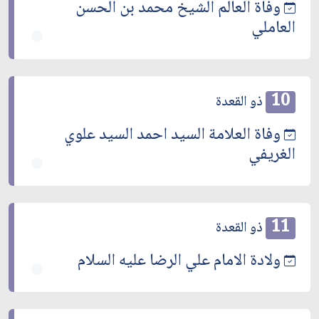
وفاة العالم الشيخ محمد بن الحسن
العاملي
10
ذو القعدة
وفاة العلامة السيد احمد السيد علوي
الغريفي
11
ذو القعدة
ولادة الامام علي الرضا عليه السلام