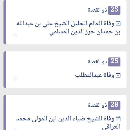
25
ذو القعدة
وفاة العالم الجليل الشيخ علي بن عبدالله
بن حمدان حرز الدين المسلمي
25
ذو القعدة
وفاة عبدالمطلب
28
ذو القعدة
وفاة الشيخ ضياء الدين ابن المولى محمد
العراقي