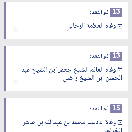
13
ذو القعدة
وفاة العلاّمة الرجالي
13
ذو القعدة
وفاة العالم الشيخ جعفر ابن الشيخ عبد
الحسن ابن الشيخ راضي
15
ذو القعدة
وفاة الاديب محمد بن عبدالله بن طاهر
الخزاعي