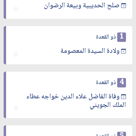
صلح الحديبية وبيعة الرضوان
1
ذو القعدة
ولادة السيدة المعصومة
4
ذو القعدة
وفاة الفاضل علاء الدين خواجه عطاء
الملك الجويني