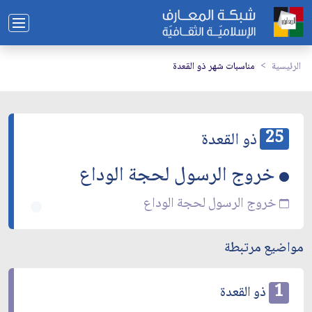
الرئيسية
مناسبات شهر ذو القعدة
25
ذو القعدة
خروج الرسول لحجة الوداع
خروج الرسول لحجة الوداع
مواضيع مرتبطة
1
ذو القعدة