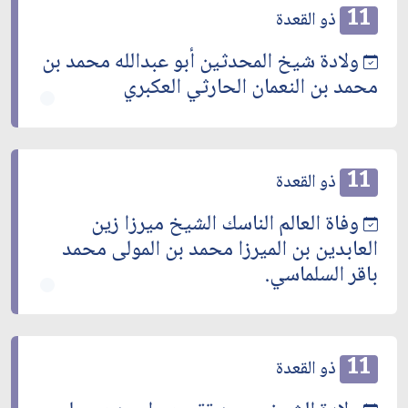
11
ذو القعدة
ولادة شيخ المحدثين أبو عبدالله محمد بن
محمد بن النعمان الحارثي العكبري
11
ذو القعدة
وفاة العالم الناسك الشيخ ميرزا زين
العابدين بن الميرزا محمد بن المولى محمد
باقر السلماسي.
11
ذو القعدة