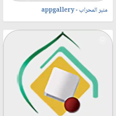
منبر المحراب - appgallery