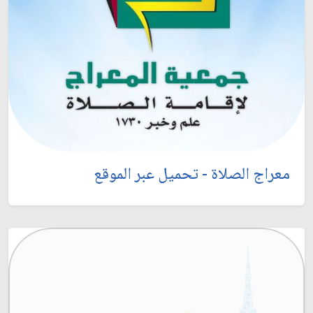
معراج الصلاة - تحميل عبر الموقع