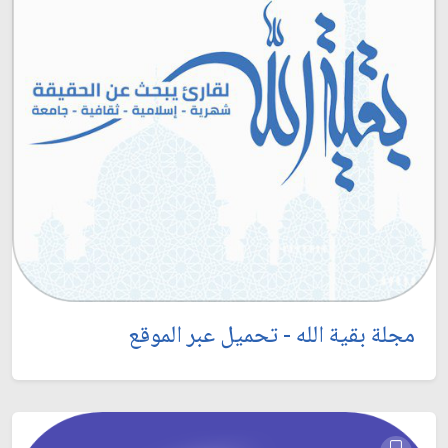
مجلة بقية الله - تحميل عبر الموقع