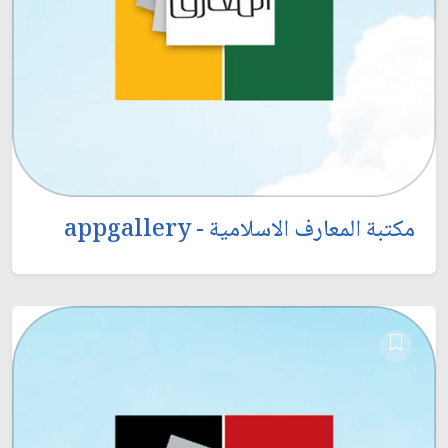
مكتبة المعارف الاسلامية - appgallery