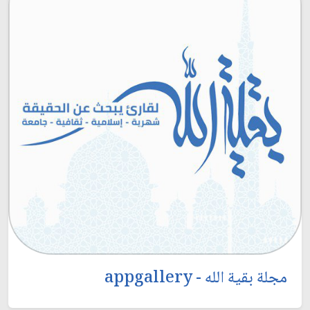
مجلة بقية الله - appgallery