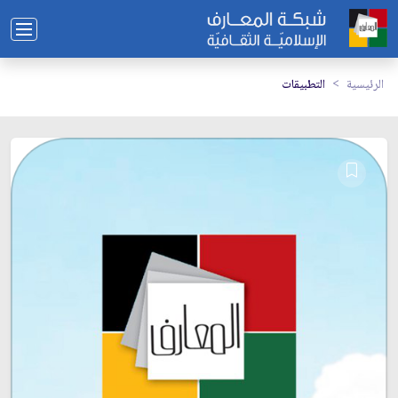
الرئيسية
التطبيقات