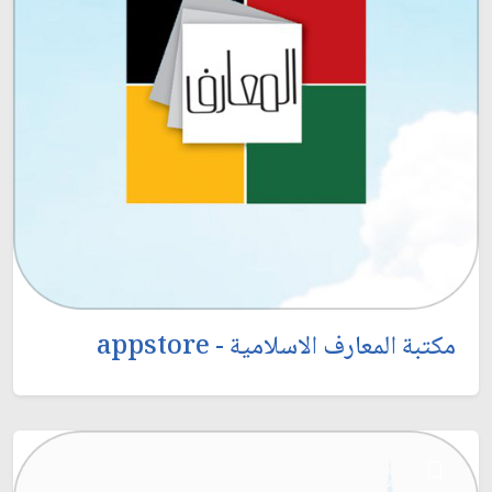
مكتبة المعارف الاسلامية - appstore